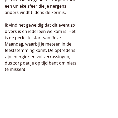
een unieke sfeer die je nergens 
anders vindt tijdens de kermis.
Ik vind het geweldig dat dit event zo 
divers is en iedereen welkom is. Het 
is de perfecte start van Roze 
Maandag, waarbij je meteen in de 
feeststemming komt. De optredens 
zijn energiek en vol verrassingen, 
dus zorg dat je op tijd bent om niets 
te missen!