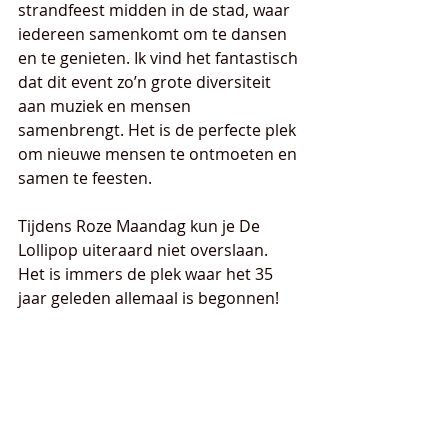
strandfeest midden in de stad, waar 
iedereen samenkomt om te dansen 
en te genieten. Ik vind het fantastisch 
dat dit event zo’n grote diversiteit 
aan muziek en mensen 
samenbrengt. Het is de perfecte plek 
om nieuwe mensen te ontmoeten en 
samen te feesten.
Tijdens Roze Maandag kun je De 
Lollipop uiteraard niet overslaan. 
Het is immers de plek waar het 35 
jaar geleden allemaal is begonnen!