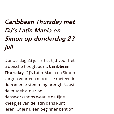
Caribbean Thursday met 
DJ's Latin Mania en 
Simon op donderdag 23 
juli
Donderdag 23 juli is het tijd voor het 
tropische hoogtepunt: 
Caribbean 
Thursday
! DJ's Latin Mania en Simon 
zorgen voor een mix die je meteen in 
de zomerse stemming brengt. Naast 
de muziek zijn er ook 
dansworkshops waar je de fijne 
kneepjes van de latin dans kunt 
leren. Of je nu een beginner bent of 