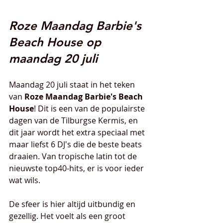
Roze Maandag Barbie's 
Beach House op 
maandag 20 juli
Maandag 20 juli staat in het teken 
van 
Roze Maandag Barbie's Beach 
House
! Dit is een van de populairste 
dagen van de Tilburgse Kermis, en 
dit jaar wordt het extra speciaal met 
maar liefst 6 DJ's die de beste beats 
draaien. Van tropische latin tot de 
nieuwste top40-hits, er is voor ieder 
wat wils.
De sfeer is hier altijd uitbundig en 
gezellig. Het voelt als een groot 