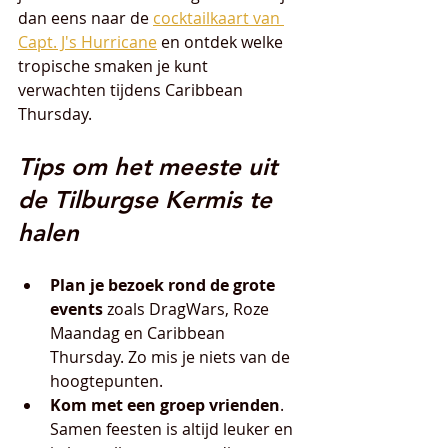
dan eens naar de 
cocktailkaart van 
Capt. J's Hurricane
 en ontdek welke 
tropische smaken je kunt 
verwachten tijdens Caribbean 
Thursday.
Tips om het meeste uit 
de Tilburgse Kermis te 
halen
Plan je bezoek rond de grote 
events
 zoals DragWars, Roze 
Maandag en Caribbean 
Thursday. Zo mis je niets van de 
hoogtepunten.
Kom met een groep vrienden
. 
Samen feesten is altijd leuker en 