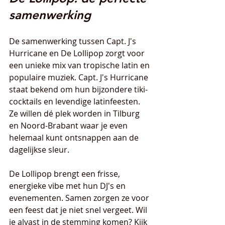
samenwerking
De samenwerking tussen Capt. J's 
Hurricane en De Lollipop zorgt voor 
een unieke mix van tropische latin en 
populaire muziek. Capt. J's Hurricane 
staat bekend om hun bijzondere tiki-
cocktails en levendige latinfeesten. 
Ze willen dé plek worden in Tilburg 
en Noord-Brabant waar je even 
helemaal kunt ontsnappen aan de 
dagelijkse sleur.
De Lollipop brengt een frisse, 
energieke vibe met hun DJ's en 
evenementen. Samen zorgen ze voor 
een feest dat je niet snel vergeet. Wil 
je alvast in de stemming komen? Kijk 