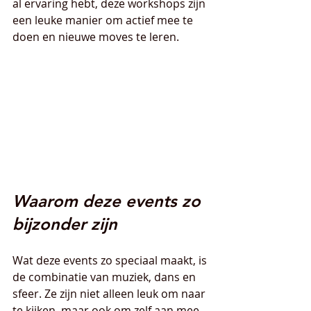
al ervaring hebt, deze workshops zijn 
een leuke manier om actief mee te 
doen en nieuwe moves te leren.
Waarom deze events zo 
bijzonder zijn
Wat deze events zo speciaal maakt, is 
de combinatie van muziek, dans en 
sfeer. Ze zijn niet alleen leuk om naar 
te kijken, maar ook om zelf aan mee 