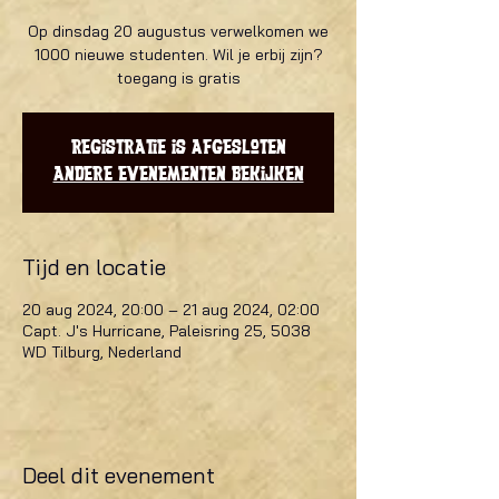
Op dinsdag 20 augustus verwelkomen we
1000 nieuwe studenten. Wil je erbij zijn?
toegang is gratis
Registratie is afgesloten
Andere evenementen bekijken
Tijd en locatie
20 aug 2024, 20:00 – 21 aug 2024, 02:00
Capt. J's Hurricane, Paleisring 25, 5038
WD Tilburg, Nederland
Deel dit evenement