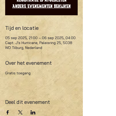
Registratie is afgesloten
Andere evenementen bekijken
Tijd en locatie
05 sep 2025, 21:00 – 06 sep 2025, 04:00
Capt. J's Hurricane, Paleisring 25, 5038
WD Tilburg, Nederland
Over het evenement
Gratis toegang
Deel dit evenement