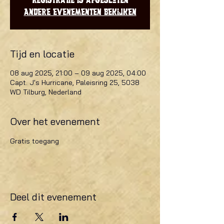
Registratie is afgesloten
Andere evenementen bekijken
Tijd en locatie
08 aug 2025, 21:00 – 09 aug 2025, 04:00
Capt. J's Hurricane, Paleisring 25, 5038
WD Tilburg, Nederland
Over het evenement
Gratis toegang
Deel dit evenement