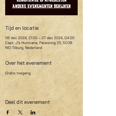
Registratie is afgesloten
Andere evenementen bekijken
Tijd en locatie
06 dec 2024, 21:00 – 07 dec 2024, 04:00
Capt. J's Hurricane, Paleisring 25, 5038
WD Tilburg, Nederland
Over het evenement
Gratis toegang
Deel dit evenement