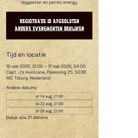
reggaeton en perreo energy.
Registratie is afgesloten
Andere evenementen bekijken
Tijd en locatie
16 mei 2026, 21:00 – 17 mei 2026, 04:00
Capt. J's Hurricane, Paleisring 25, 5038
WD Tilburg, Nederland
Andere datums
vr 14 aug, 21:00
za 22 aug, 21:00
vr 28 aug, 21:00
Bekijk alle 21 datums