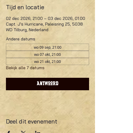
Tijd en locatie
02 dec 2026, 21:00 – 03 dec 2026, 01:00
Capt. J's Hurricane, Paleisring 25, 5038
WD Tilburg, Nederland
Andere datums
wo 09 sep, 21:00
wo 07 okt, 21:00
wo 21 okt, 21:00
Bekijk alle 7 datums
Antwoord
Deel dit evenement