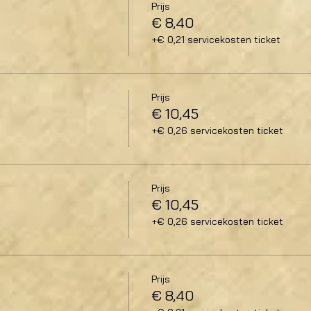
Prijs
€ 8,40
+€ 0,21 servicekosten ticket
Prijs
€ 10,45
+€ 0,26 servicekosten ticket
Prijs
€ 10,45
+€ 0,26 servicekosten ticket
Prijs
€ 8,40