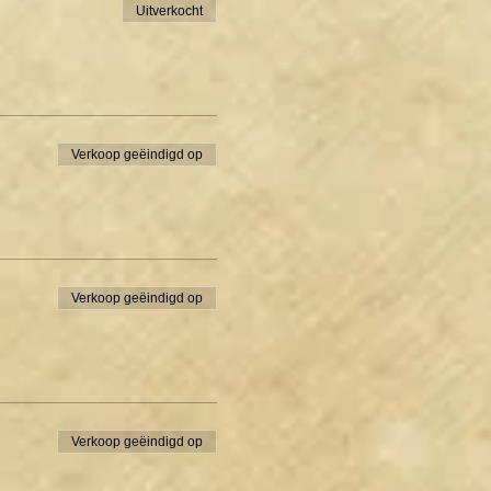
Uitverkocht
Verkoop geëindigd op
Verkoop geëindigd op
Verkoop geëindigd op