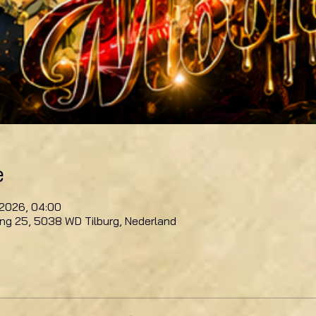
e
 2026, 04:00
ring 25, 5038 WD Tilburg, Nederland