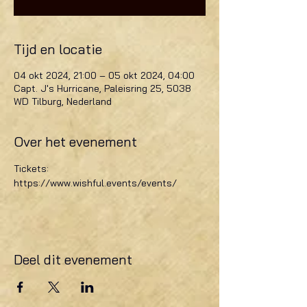
Tijd en locatie
04 okt 2024, 21:00 – 05 okt 2024, 04:00
Capt. J's Hurricane, Paleisring 25, 5038
WD Tilburg, Nederland
Over het evenement
Tickets: 
https://www.wishful.events/events/
Deel dit evenement