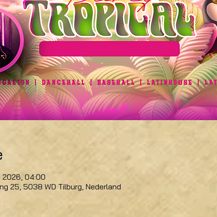
e
n 2026, 04:00
ring 25, 5038 WD Tilburg, Nederland