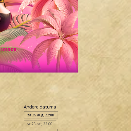
Andere datums
za 29 aug, 22:00
vr 23 okt, 22:00