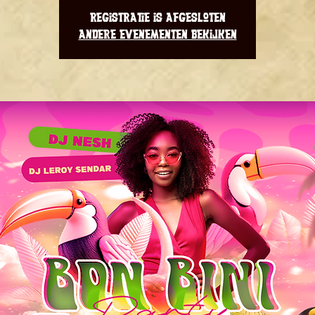
Registratie is afgesloten
Andere evenementen bekijken