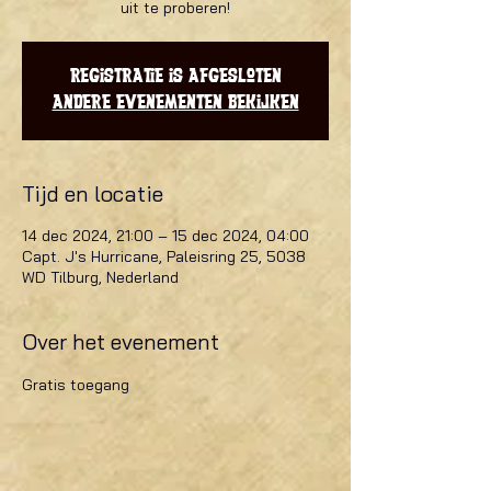
uit te proberen!
Registratie is afgesloten
Andere evenementen bekijken
Tijd en locatie
14 dec 2024, 21:00 – 15 dec 2024, 04:00
Capt. J's Hurricane, Paleisring 25, 5038
WD Tilburg, Nederland
Over het evenement
Gratis toegang