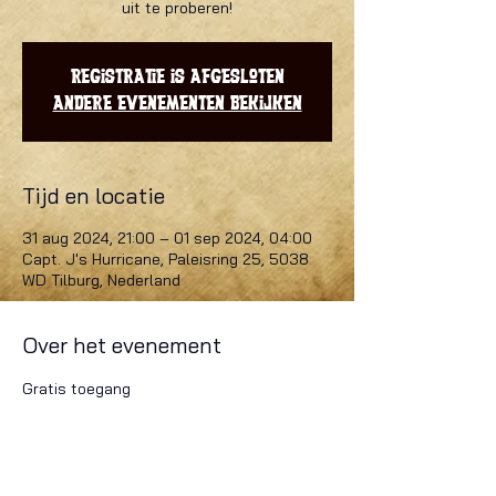
uit te proberen!
Registratie is afgesloten
Andere evenementen bekijken
Tijd en locatie
31 aug 2024, 21:00 – 01 sep 2024, 04:00
Capt. J's Hurricane, Paleisring 25, 5038
WD Tilburg, Nederland
Over het evenement
Gratis toegang