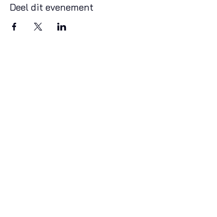
Deel dit evenement