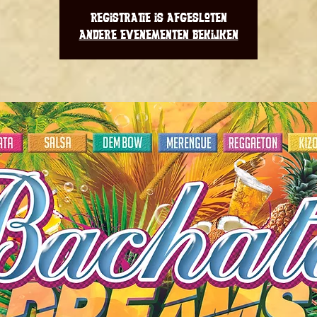
Registratie is afgesloten
Andere evenementen bekijken