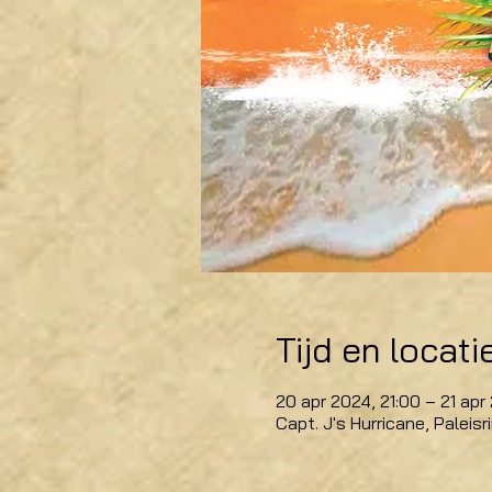
Tijd en locati
20 apr 2024, 21:00 – 21 apr
Capt. J's Hurricane, Paleis