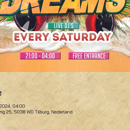
e
 2024, 04:00
ring 25, 5038 WD Tilburg, Nederland