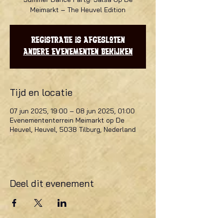
Meimarkt – The Heuvel Edition
Registratie is afgesloten
Andere evenementen bekijken
Tijd en locatie
07 jun 2025, 19:00 – 08 jun 2025, 01:00
Evenemententerrein Meimarkt op De
Heuvel, Heuvel, 5038 Tilburg, Nederland
Deel dit evenement